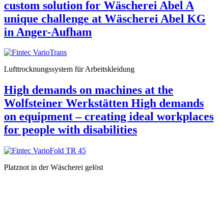
custom solution for Wäscherei Abel A
unique challenge at Wäscherei Abel KG
in Anger-Aufham
Lufttrocknungssystem für Arbeitskleidung
High demands on machines at the
Wolfsteiner Werkstätten High demands
on equipment – creating ideal workplaces
for people with disabilities
Platznot in der Wäscherei gelöst