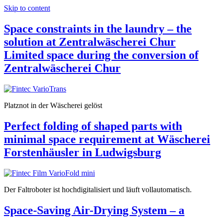
Skip to content
Space constraints in the laundry – the
solution at Zentralwäscherei Chur
Limited space during the conversion of
Zentralwäscherei Chur
Platznot in der Wäscherei gelöst
Perfect folding of shaped parts with
minimal space requirement at Wäscherei
Forstenhäusler in Ludwigsburg
Der Faltroboter ist hochdigitalisiert und läuft vollautomatisch.
Space-Saving Air-Drying System – a