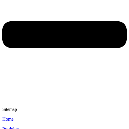
Sitemap
Home
Produkte