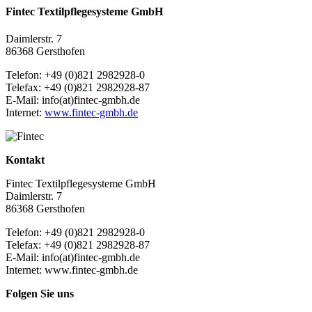
Fintec Textilpflegesysteme GmbH
Daimlerstr. 7
86368 Gersthofen
Telefon: +49 (0)821 2982928-0
Telefax: +49 (0)821 2982928-87
E-Mail: info(at)fintec-gmbh.de
Internet:
www.fintec-gmbh.de
Kontakt
Fintec Textilpflegesysteme GmbH
Daimlerstr. 7
86368 Gersthofen
Telefon: +49 (0)821 2982928-0
Telefax: +49 (0)821 2982928-87
E-Mail: info(at)fintec-gmbh.de
Internet: www.fintec-gmbh.de
Folgen Sie uns