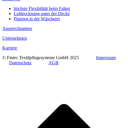
höchste Flexibilität beim Falten
Lufttrocknung unter der Decke
Platznot in der Wäscherei
Ansprechpartner
Unternehmen
Karriere
© Fintec Textilpflegesysteme GmbH 2025
Impressum
Datenschutz
AGB