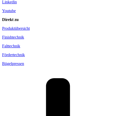
Linkedin
Youtube
Direkt zu
Produktübersicht
Finishtechnik
Falttechnik
Fördertechnik
Bügelpressen